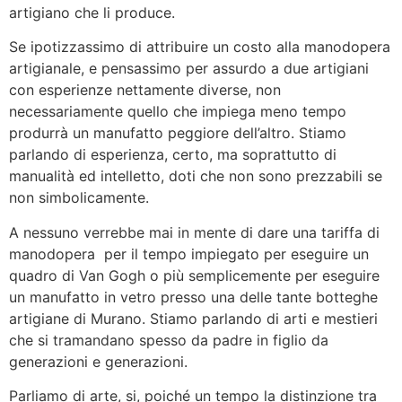
artigiano che li produce.
Se ipotizzassimo di attribuire un costo alla manodopera
artigianale, e pensassimo per assurdo a due artigiani
con esperienze nettamente diverse, non
necessariamente quello che impiega meno tempo
produrrà un manufatto peggiore dell’altro. Stiamo
parlando di esperienza, certo, ma soprattutto di
manualità ed intelletto, doti che non sono prezzabili se
non simbolicamente.
A nessuno verrebbe mai in mente di dare una tariffa di
manodopera per il tempo impiegato per eseguire un
quadro di Van Gogh o più semplicemente per eseguire
un manufatto in vetro presso una delle tante botteghe
artigiane di Murano. Stiamo parlando di arti e mestieri
che si tramandano spesso da padre in figlio da
generazioni e generazioni.
Parliamo di arte, si, poiché un tempo la distinzione tra