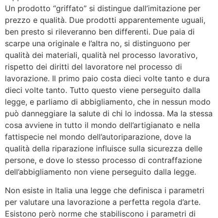
Un prodotto “griffato” si distingue dall’imitazione per
prezzo e qualità. Due prodotti apparentemente uguali,
ben presto si rileveranno ben differenti. Due paia di
scarpe una originale e l’altra no, si distinguono per
qualità dei materiali, qualità nel processo lavorativo,
rispetto dei diritti del lavoratore nel processo di
lavorazione. Il primo paio costa dieci volte tanto e dura
dieci volte tanto. Tutto questo viene perseguito dalla
legge, e parliamo di abbigliamento, che in nessun modo
può danneggiare la salute di chi lo indossa. Ma la stessa
cosa avviene in tutto il mondo dell’artigianato e nella
fattispecie nel mondo dell’autoriparazione, dove la
qualità della riparazione influisce sulla sicurezza delle
persone, e dove lo stesso processo di contraffazione
dell’abbigliamento non viene perseguito dalla legge.
Non esiste in Italia una legge che definisca i parametri
per valutare una lavorazione a perfetta regola d’arte.
Esistono però norme che stabiliscono i parametri di