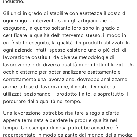
industrie.
Gli unici in grado di stabilire con esattezza il costo di
ogni singolo intervento sono gli artigiani che lo
eseguono, in quanto soltanto loro sono in grado di
certificare la qualità dell’intervento stesso, il modo in
cui è stato eseguito, la qualità dei prodotti utilizzati. In
ogni azienda infatti spesso esistono uno o più cicli di
lavorazione costituiti da diverse metodologie di
lavorazione e da diversa qualità di prodotti utilizzati. Un
occhio esterno per poter analizzare esattamente e
correttamente una lavorazione, dovrebbe analizzarne
anche la fase di lavorazione, il costo dei materiali
utilizzati sezionando il prodotto finito, e soprattutto il
perdurare della qualità nel tempo.
Una lavorazione potrebbe risultare a regola d’arte
appena terminata e perdere le proprie qualità nel
tempo. Un esempio di cosa potrebbe accadere, è
rappresentato in modo calzante dal mondo della moda: